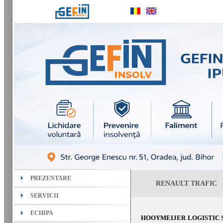
PREZENTARE
RENAULT TRAFIC
SERVICII
ECHIPA
HOOYMEIJER LOGISTIC